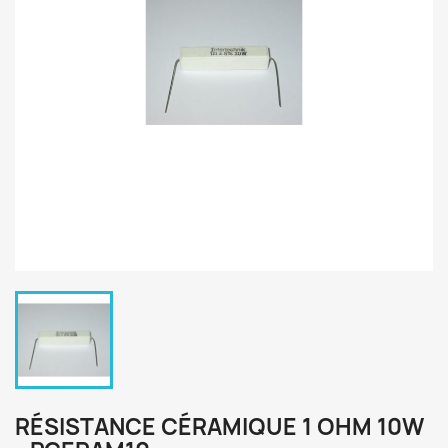
RÉSISTANCE CÉRAMIQUE 1 OHM 10W