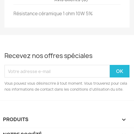
Résistance céramique 1 ohm 10W 5%
Recevez nos offres spéciales
Vous pouvez vous désinscrire à tout moment. Vous trouverez pour cela
nos informations de contact dans les conditions d'utilisation du site.
PRODUITS
