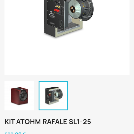
KIT ATOHM RAFALE SL1-25