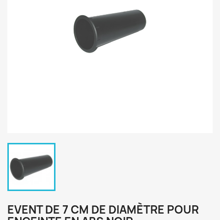
EVENT DE 7 CM DE DIAMÈTRE POUR