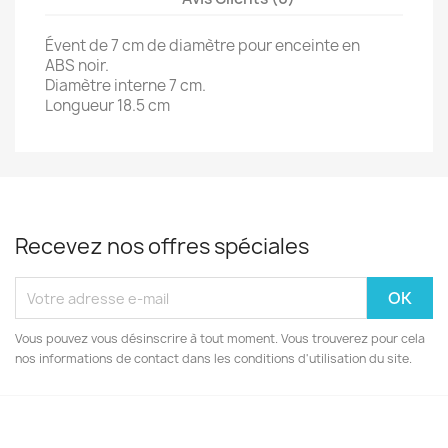
Évent de 7 cm de diamètre pour enceinte en
ABS noir.
Diamètre interne 7 cm.
Longueur 18.5 cm
Recevez nos offres spéciales
Vous pouvez vous désinscrire à tout moment. Vous trouverez pour cela
nos informations de contact dans les conditions d'utilisation du site.